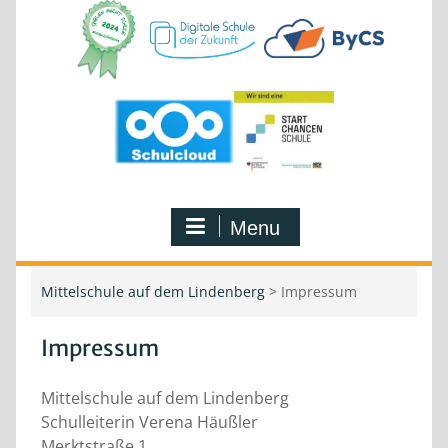
Menu
Mittelschule auf dem Lindenberg
>
Impressum
Impressum
Mittelschule auf dem Lindenberg
Schulleiterin Verena Häußler
Merktstraße 1