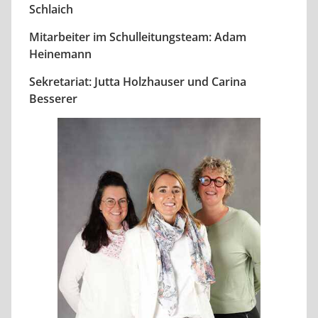
Schlaich
Mitarbeiter im Schulleitungsteam: Adam
Heinemann
Sekretariat: Jutta Holzhauser und Carina
Besserer