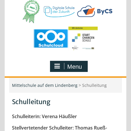
Menu
Mittelschule auf dem Lindenberg
>
Schulleitung
Schulleitung
Schulleiterin: Verena Häußler
Stellvertetender Schulleiter: Thomas Rueß-