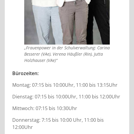
„Frauenpower in der Schulverwaltung: Carina
Besserer (VAe), Verena Häußler (Rin), Jutta
Holzhauser (VAe)“
Bürozeiten:
Montag: 07:15 bis 10:00Uhr, 11:00 bis 13:15Uhr
Dienstag: 07:15 bis 10:00Uhr, 11:00 bis 12:00Uhr
Mittwoch: 07:15 bis 10:30Uhr
Donnerstag: 7:15 bis 10:00 Uhr, 11:00 bis
12:00Uhr