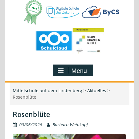
Menu
Mittelschule auf dem Lindenberg
>
Aktuelles
>
Rosenblüte
Rosenblüte
08/06/2026
Barbara Weinkopf