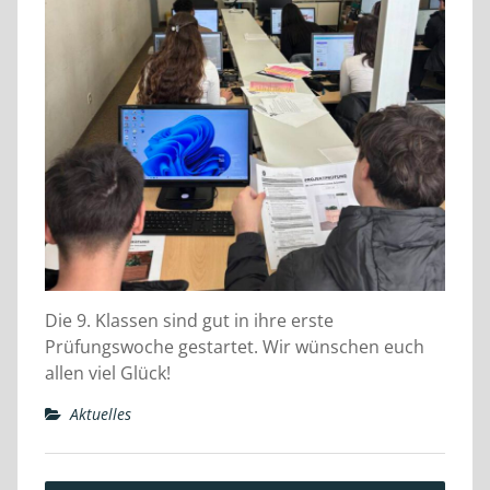
Die 9. Klassen sind gut in ihre erste
Prüfungswoche gestartet. Wir wünschen euch
allen viel Glück!
Aktuelles
Beitragsnavigation