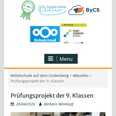
Menu
Mittelschule auf dem Lindenberg
>
Aktuelles
>
Prüfungsprojekt der 9. Klassen
Prüfungsprojekt der 9. Klassen
28/04/2026
Barbara Weinkopf