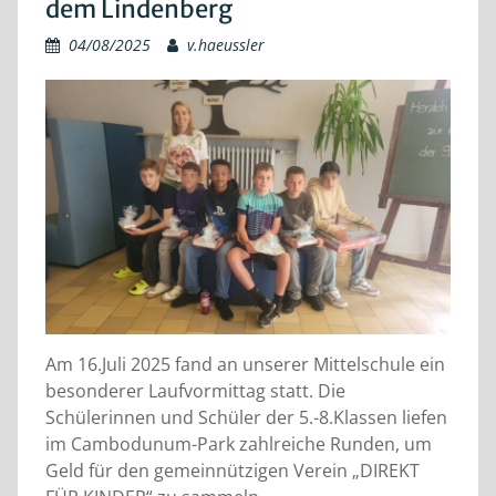
dem Lindenberg
04/08/2025
v.haeussler
Am 16.Juli 2025 fand an unserer Mittelschule ein
besonderer Laufvormittag statt. Die
Schülerinnen und Schüler der 5.-8.Klassen liefen
im Cambodunum-Park zahlreiche Runden, um
Geld für den gemeinnützigen Verein „DIREKT