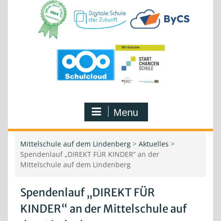
Menu
Mittelschule auf dem Lindenberg
>
Aktuelles
>
Spendenlauf „DIREKT FÜR KINDER“ an der
Mittelschule auf dem Lindenberg
Spendenlauf „DIREKT FÜR
KINDER“ an der Mittelschule auf