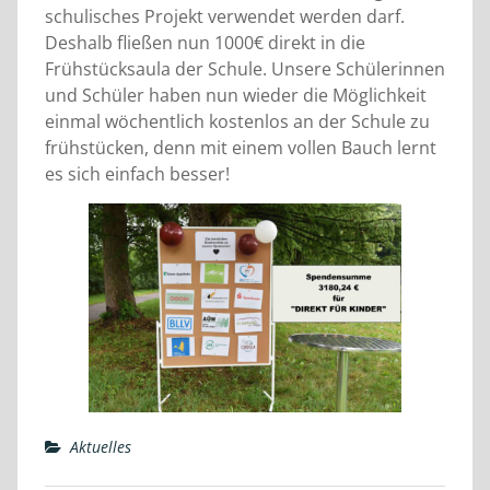
schulisches Projekt verwendet werden darf.
Deshalb fließen nun 1000€ direkt in die
Frühstücksaula der Schule. Unsere Schülerinnen
und Schüler haben nun wieder die Möglichkeit
einmal wöchentlich kostenlos an der Schule zu
frühstücken, denn mit einem vollen Bauch lernt
es sich einfach besser!
Aktuelles